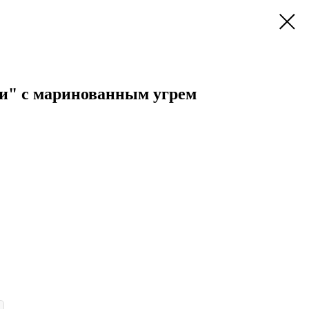
и" с маринованным угрем