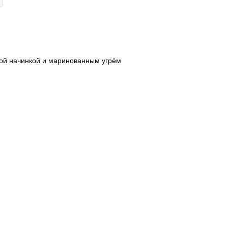
ной начинкой и маринованным угрём