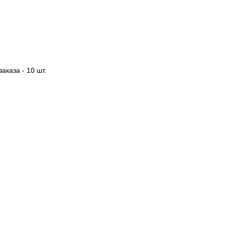
аказа - 10 шт.