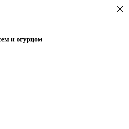
сем и огурцом