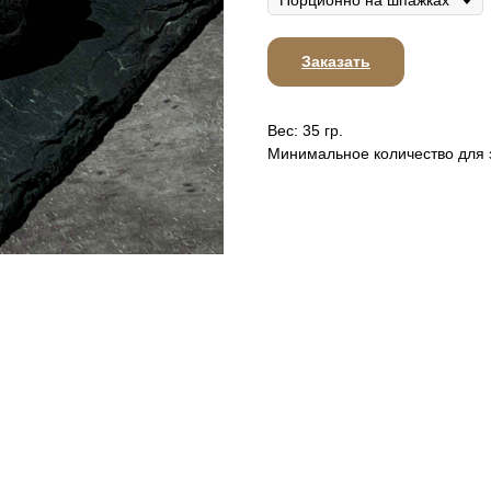
Заказать
Вес: 35 гр.
Минимальное количество для з