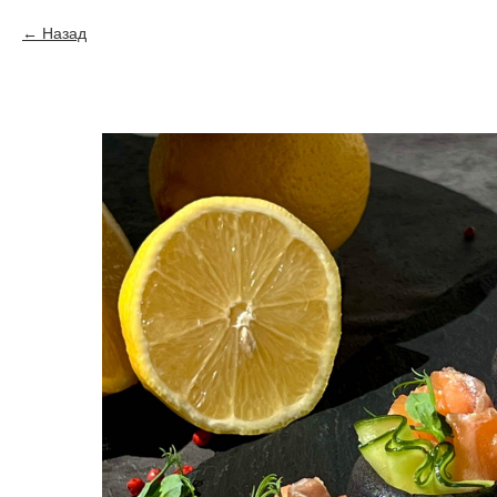
Назад