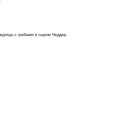
 курицы с грибами и сыром Чеддер.