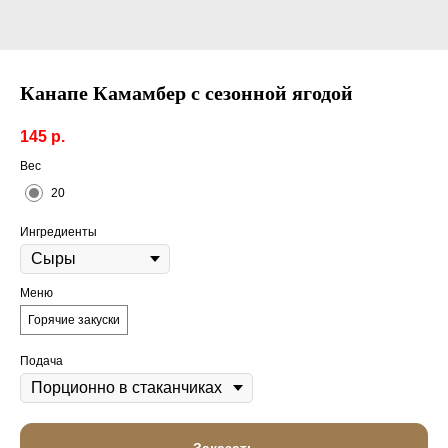
Канапе Камамбер с сезонной ягодой
145
р.
Вес
20
Ингредиенты
Меню
Горячие закуски
Подача