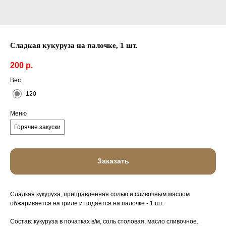
Сладкая кукуруза на палочке, 1 шт.
200
р.
Вес
120
Меню
Горячие закуски
Заказать
Сладкая кукуруза, приправленная солью и сливочным маслом
обжаривается на гриле и подаётся на палочке - 1 шт.
Состав: кукуруза в початках в/м, соль столовая, масло сливочное.