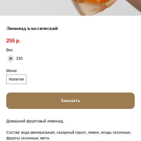
Лимонад классический
255
р.
Вес
330
Меню
Напитки
Заказать
Домашний фруктовый лимонад.
Состав: вода минеральная, сахарный сироп, лимон, ягоды сезонные,
фрукты сезонные, мята.