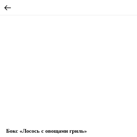
Бокс «Лосось с овощами гриль»