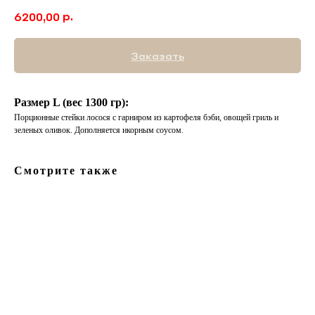
р.
6200,00
Заказать
Размер L (вес 1300 гр):
Порционные стейки лосося с гарниром из картофеля бэби, овощей гриль и
зеленых оливок. Дополняется икорным соусом.
Смотрите также