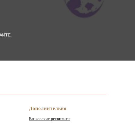
АЙТЕ.
Дополнительно
Банковские реквизиты