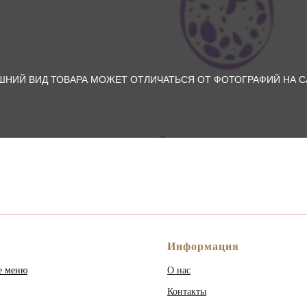
ШНИЙ ВИД ТОВАРА МОЖЕТ ОТЛИЧАТЬСЯ ОТ ФОТОГРАФИЙ НА С
Информация
е меню
О нас
Контакты